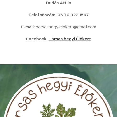
Dudás Attila
Telefonszám: 06 70 322 1567
E-mail:
harsashegyielokert@gmail.com
Facebook:
Hársas hegyi Élőkert