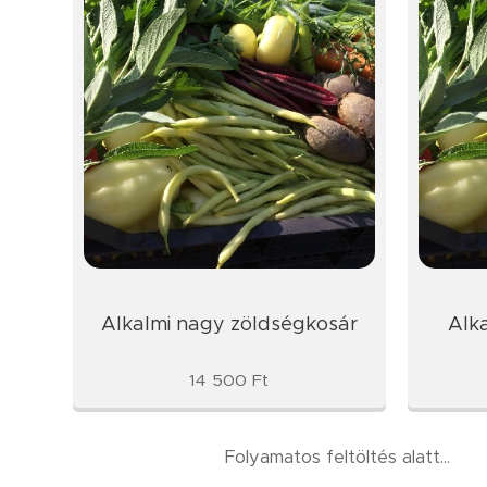
Alkalmi nagy zöldségkosár
Alka
14 500
Ft
Folyamatos feltöltés alatt...